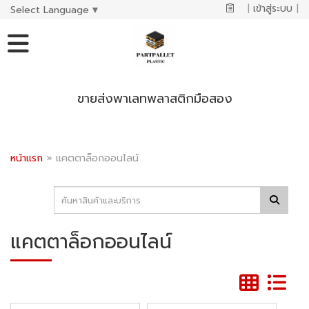
|
เข้าสู่ระบบ
|
Select Language
▼
ขายส่งพาเลทพลาสติกมือสอง
หน้าแรก
»
แคตตาล็อกออนไลน์
แคตตาล็อกออนไลน์