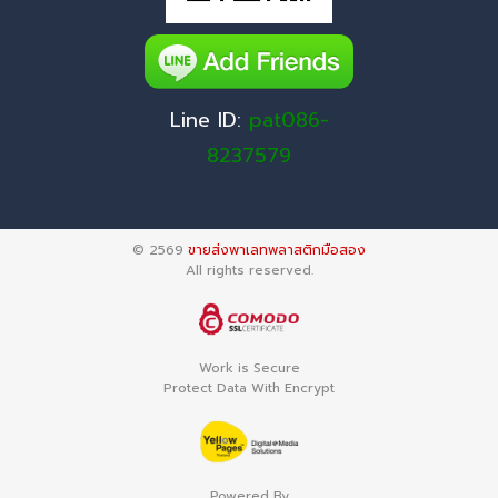
Line ID:
pat086-
8237579
© 2569
ขายส่งพาเลทพลาสติกมือสอง
All rights reserved.
Work is Secure
Protect Data With Encrypt
Powered By