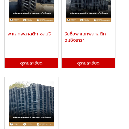
พาเลทพลาสติก ชลบุรี
รับซื้อพาเลทพลาสติก
ฉะเชิงเทรา
ดูรายละเอียด
ดูรายละเอียด