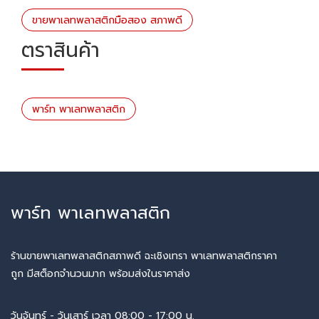
ขายพาเลทพลาสติกมือสอง สภาพดี
ตราสินค้า
พาร์ท พาเลทพลาสติก
พาร์ท พาเลทพลาสติก
ร้านขายพาเลทพลาสติกสภาพดี ฉะเชิงเทรา พาเลทพลาสติกราคา
ถูก มีสต็อกจำนวนมาก พร้อมส่งในราคาส่ง
วันจันทร์ - วันเสาร์ เวลา 08:00 - 17:00 น.