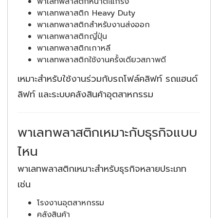
พาเลทพลาสติกหน้าตะแกรง
พาเลทพลาสติก Heavy Duty
พาเลทพลาสติกสำหรับงานส่งออก
พาเลทพลาสติกญี่ปุ่น
พาเลทพลาสติกเกาหลี
พาเลทพลาสติกใช้งานครั้งเดียวสภาพดี
เหมาะสำหรับใช้งานร่วมกับรถโฟล์คลิฟท์ รถแฮนด์
ลิฟท์ และระบบคลังสินค้าอุตสาหกรรม
พาเลทพลาสติกเหมาะกับธุรกิจแบบ
ไหน
พาเลทพลาสติกเหมาะสำหรับธุรกิจหลายประเภท
เช่น
โรงงานอุตสาหกรรม
คลังสินค้า