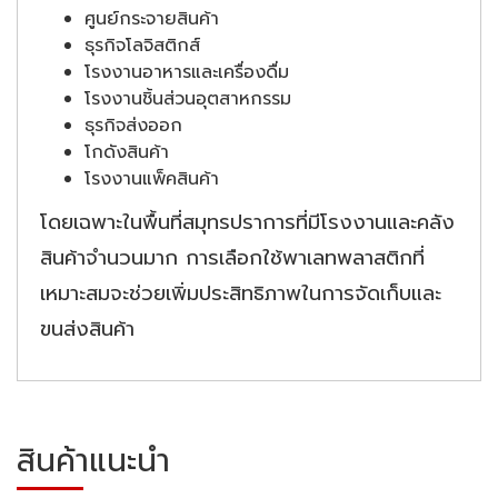
ศูนย์กระจายสินค้า
ธุรกิจโลจิสติกส์
โรงงานอาหารและเครื่องดื่ม
โรงงานชิ้นส่วนอุตสาหกรรม
ธุรกิจส่งออก
โกดังสินค้า
โรงงานแพ็คสินค้า
โดยเฉพาะในพื้นที่สมุทรปราการที่มีโรงงานและคลัง
สินค้าจำนวนมาก การเลือกใช้พาเลทพลาสติกที่
เหมาะสมจะช่วยเพิ่มประสิทธิภาพในการจัดเก็บและ
ขนส่งสินค้า
สินค้าแนะนำ