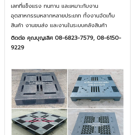
เลทที่แข็งแรง ทนทาน และเหมาะกับงาน
อุตสาหกรรมหลากหลายประเภท ทั้งงานจัดเก็บ
สินค้า งานขนส่ง และงานในระบบคลังสินค้า
ติดต่อ คุณบุญเลิศ 08-6823-7579, 08-6150-
9229