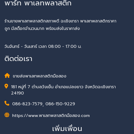
พาร์ท พาเลทพลาสติก
ร้านขายพาเลทพลาสติกสภาพดี ฉะเชิงเทรา พาเลทพลาสติกราคา
ถูก มีสต็อกจำนวนมาก พร้อมส่งในราคาส่ง
วันจันทร์ - วันเสาร์ เวลา 08:00 - 17:00 น.
ติดต่อเรา
ขายส่งพาเลทพลาสติกมือสอง
181 หมู่ที่ 7 ตำบลวังเย็น อำเภอแปลงยาว จังหวัดฉะเชิงเทรา
24190
086-823-7579
,
086-150-9229
https://www.พาเลทพลาสติกมือสอง.com
เพิ่มเพื่อน