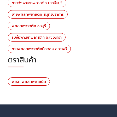
ขายส่งพาเลทพลาสติก ปราจีนบุรี
ขายพาเลทพลาสติก สมุทรปราการ
พาเลทพลาสติก ชลบุรี
รับซื้อพาเลทพลาสติก ฉะเชิงเทรา
ขายพาเลทพลาสติกมือสอง สภาพดี
ตราสินค้า
พาร์ท พาเลทพลาสติก