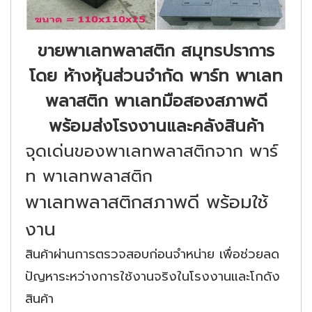
ขายพาเลทพลาสติก สมุทรปราการ
โดย ห้างหุ้นส่วนจำกัด พาร์ท พาเลท
พลาสติก พาเลทมือสองสภาพดี
พร้อมส่งโรงงานและคลังสินค้า
จุดเด่นของพาเลทพลาสติกจาก พาร์
ท พาเลทพลาสติก
พาเลทพลาสติกสภาพดี พร้อมใช้
งาน
สินค้าผ่านการตรวจสอบก่อนจำหน่าย เพื่อช่วยลด
ปัญหาระหว่างการใช้งานจริงในโรงงานและโกดัง
สินค้า