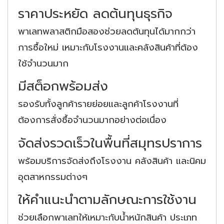
ราคาประหยัด ลดต้นทุนธุรกิจ
พาเลทพลาสติกมือสองช่วยลดต้นทุนได้มากกว่า
การซื้อใหม่ เหมาะกับโรงงานและคลังสินค้าที่ต้อง
ใช้จำนวนมาก
มีสต็อกพร้อมส่ง
รองรับทั้งลูกค้ารายย่อยและลูกค้าโรงงานที่
ต้องการสั่งซื้อจำนวนมากอย่างต่อเนื่อง
จัดส่งรวดเร็วในพื้นที่สมุทรปราการ
พร้อมบริการจัดส่งถึงโรงงาน คลังสินค้า และนิคม
อุตสาหกรรมต่างๆ
ให้คำแนะนำตามลักษณะการใช้งาน
ช่วยเลือกพาเลทให้เหมาะกับน้ำหนักสินค้า ประเภท