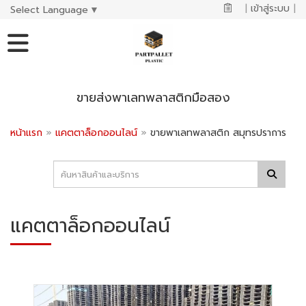
|
เข้าสู่ระบบ
|
Select Language
▼
ขายส่งพาเลทพลาสติกมือสอง
หน้าแรก
»
แคตตาล็อกออนไลน์
»
ขายพาเลทพลาสติก สมุทรปราการ
แคตตาล็อกออนไลน์