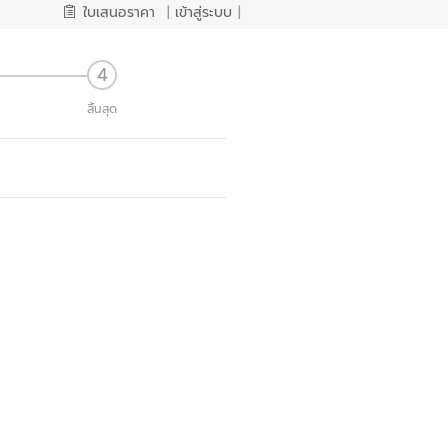
ใบเสนอราคา
|
เข้าสู่ระบบ
|
สิ้นสุด